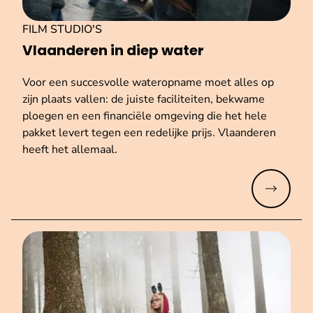
FILM STUDIO'S
Vlaanderen in diep water
Voor een succesvolle wateropname moet alles op
zijn plaats vallen: de juiste faciliteiten, bekwame
ploegen en een financiële omgeving die het hele
pakket levert tegen een redelijke prijs. Vlaanderen
heeft het allemaal.
Meer lez