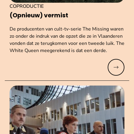
COPRODUCTIE
(Opnieuw) vermist
De producenten van cult-tv-serie The Missing waren
zo onder de indruk van de opzet die ze in Vlaanderen
vonden dat ze terugkomen voor een tweede luik. The
White Queen meegerekend is dat een derde.
Meer lez