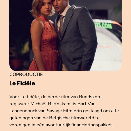
COPRODUCTIE
Le Fidèle
Voor Le fidèle, de derde film van Rundskop-
regisseur Michaël R. Roskam, is Bart Van
Langendonck van Savage Film erin geslaagd om alle
geledingen van de Belgische filmwereld te
verenigen in één avontuurlijk financieringspakket.