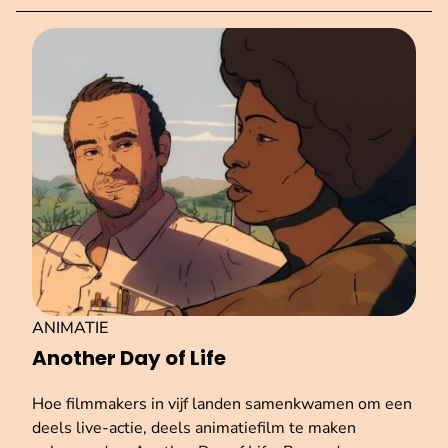
ANIMATIE
Another Day of Life
Hoe filmmakers in vijf landen samenkwamen om een
deels live-actie, deels animatiefilm te maken