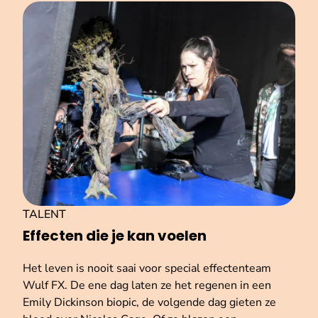
TALENT
Effecten die je kan voelen
Het leven is nooit saai voor special effectenteam
Wulf FX. De ene dag laten ze het regenen in een
Emily Dickinson biopic, de volgende dag gieten ze