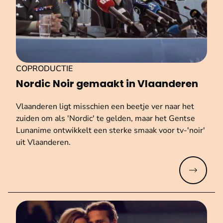
COPRODUCTIE
Nordic Noir gemaakt in Vlaanderen
Vlaanderen ligt misschien een beetje ver naar het
zuiden om als 'Nordic' te gelden, maar het Gentse
Lunanime ontwikkelt een sterke smaak voor tv-'noir'
uit Vlaanderen.
Meer lez