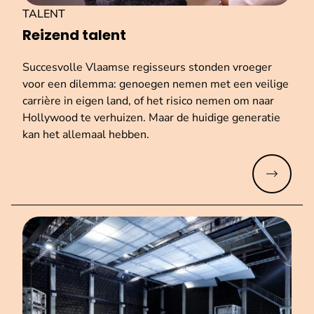
TALENT
Reizend talent
Succesvolle Vlaamse regisseurs stonden vroeger
voor een dilemma: genoegen nemen met een veilige
carrière in eigen land, of het risico nemen om naar
Hollywood te verhuizen. Maar de huidige generatie
kan het allemaal hebben.
Meer lez