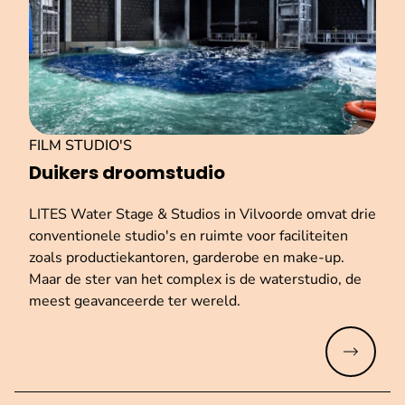
FILM STUDIO'S
Duikers droomstudio
LITES Water Stage & Studios in Vilvoorde omvat drie
conventionele studio's en ruimte voor faciliteiten
zoals productiekantoren, garderobe en make-up.
Maar de ster van het complex is de waterstudio, de
meest geavanceerde ter wereld.
Meer lez