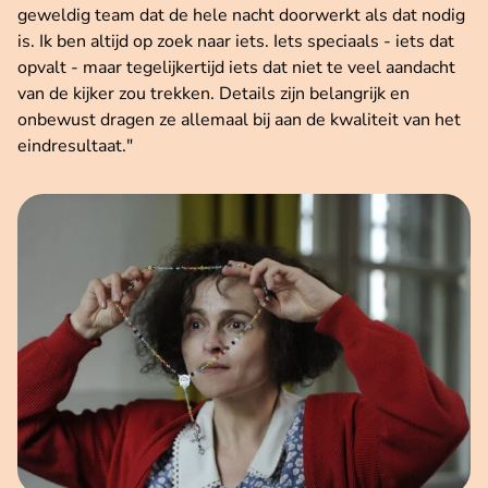
geweldig team dat de hele nacht doorwerkt als dat nodig
is. Ik ben altijd op zoek naar iets. Iets speciaals - iets dat
opvalt - maar tegelijkertijd iets dat niet te veel aandacht
van de kijker zou trekken. Details zijn belangrijk en
onbewust dragen ze allemaal bij aan de kwaliteit van het
eindresultaat."