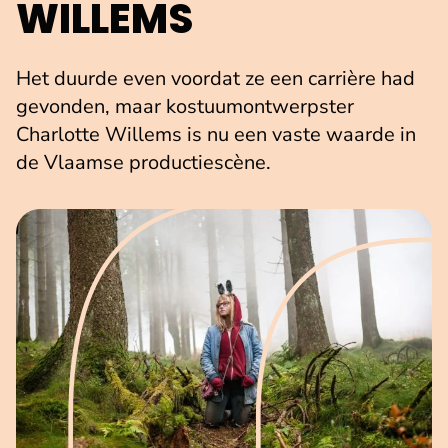
WILLEMS
Het duurde even voordat ze een carrière had
gevonden, maar kostuumontwerpster
Charlotte Willems is nu een vaste waarde in
de Vlaamse productiescène.