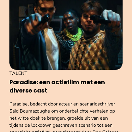
TALENT
Paradise: een actiefilm met een
diverse cast
Paradise, bedacht door acteur en scenarioschrijver
Saïd Boumazoughe om onderbelichte verhalen op
het witte doek te brengen, groeide uit van een
tijdens de lockdown geschreven scenario tot een