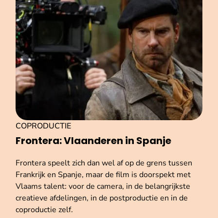
COPRODUCTIE
Frontera: Vlaanderen in Spanje
Frontera speelt zich dan wel af op de grens tussen
Frankrijk en Spanje, maar de film is doorspekt met
Vlaams talent: voor de camera, in de belangrijkste
creatieve afdelingen, in de postproductie en in de
coproductie zelf.