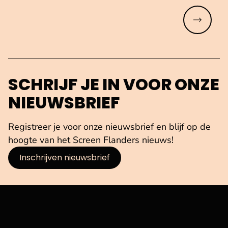
Meer lez
SCHRIJF JE IN VOOR ONZE
NIEUWSBRIEF
Registreer je voor onze nieuwsbrief en blijf op de
hoogte van het Screen Flanders nieuws!
Inschrijven nieuwsbrief