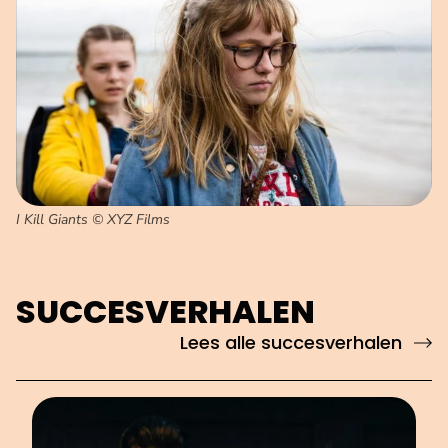
I Kill Giants © XYZ Films
SUCCESVERHALEN
Lees alle succesverhalen