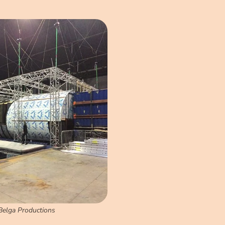
Belga Productions