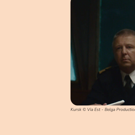
Kursk © Via Est - Belga Producti