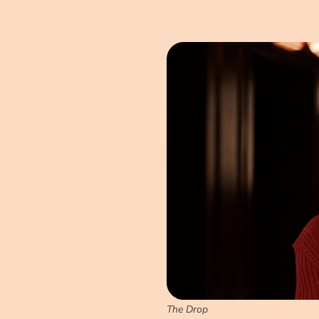
The Drop