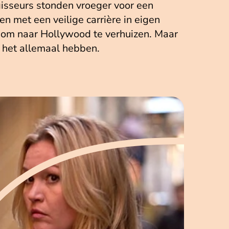
isseurs stonden vroeger voor een
 met een veilige carrière in eigen
n om naar Hollywood te verhuizen. Maar
 het allemaal hebben.