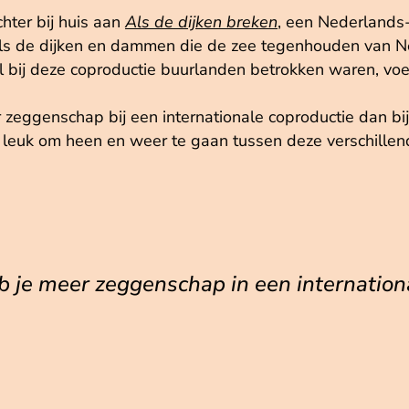
hter bij huis aan
Als de dijken breken
, een Nederlands-
ls de dijken en dammen die de zee tegenhouden van N
bij deze coproductie buurlanden betrokken waren, voel
zeggenschap bij een internationale coproductie dan bij e
s leuk om heen en weer te gaan tussen deze verschillen
b je meer zeggenschap in een internation