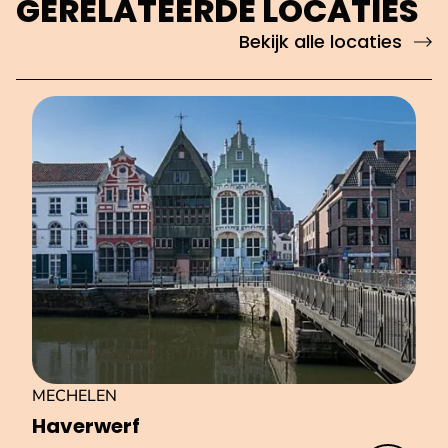
GERELATEERDE LOCATIES
Bekijk alle locaties
MECHELEN
Haverwerf