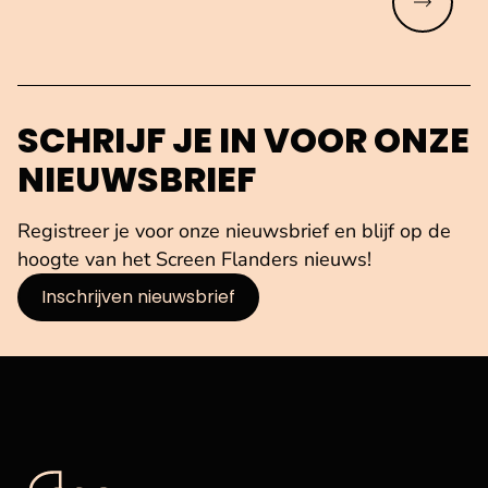
Meer lez
SCHRIJF JE IN VOOR ONZE
NIEUWSBRIEF
Registreer je voor onze nieuwsbrief en blijf op de
hoogte van het Screen Flanders nieuws!
Inschrijven nieuwsbrief