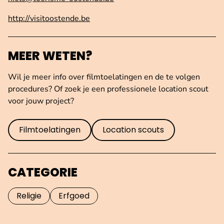
http://visitoostende.be
MEER WETEN?
Wil je meer info over filmtoelatingen en de te volgen
procedures? Of zoek je een professionele location scout
voor jouw project?
Filmtoelatingen
Location scouts
CATEGORIE
Religie
Erfgoed