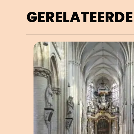
GERELATEERDE