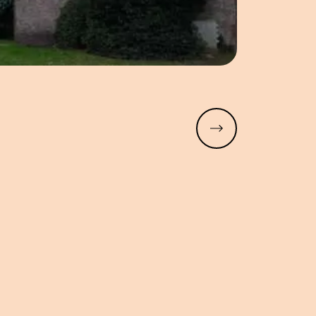
Meer lezen