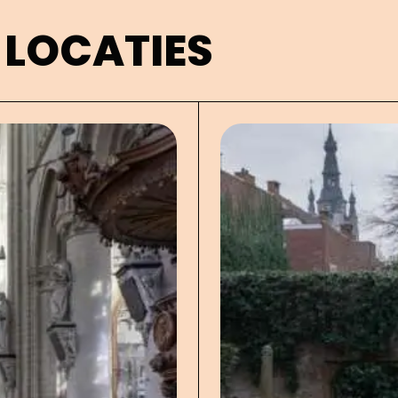
 LOCATIES