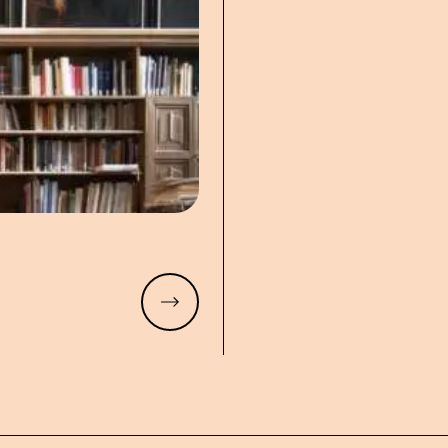
Meer lezen