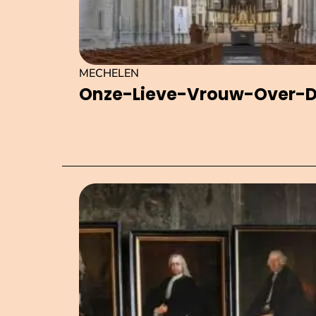
MECHELEN
Onze-Lieve-Vrouw-Over-De