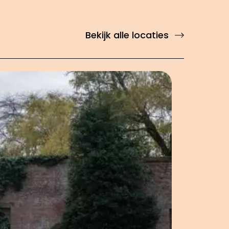
Bekijk alle locaties