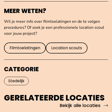
MEER WETEN?
Wil je meer info over filmtoelatingen en de te volgen
procedures? Of zoek je een professionele location scout
voor jouw project?
Filmtoelatingen
Location scouts
CATEGORIE
Stedelijk
GERELATEERDE LOCATIES
Bekijk alle locaties