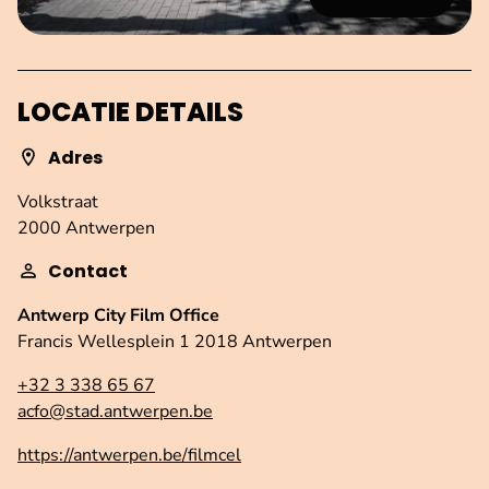
LOCATIE DETAILS
Adres
Volkstraat
2000 Antwerpen
Contact
Antwerp City Film Office
Francis Wellesplein 1 2018 Antwerpen
+32 3 338 65 67
acfo@stad.antwerpen.be
https://antwerpen.be/filmcel