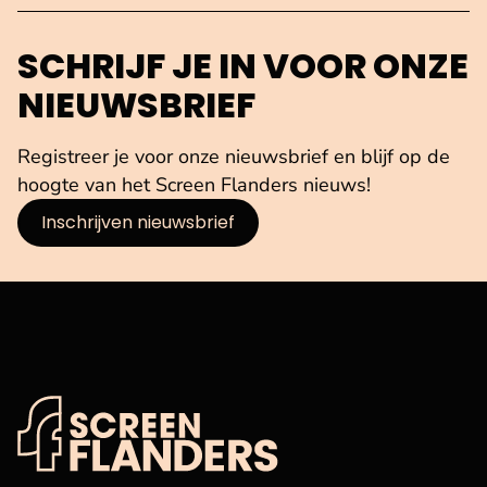
SCHRIJF JE IN VOOR ONZE
NIEUWSBRIEF
Registreer je voor onze nieuwsbrief en blijf op de
hoogte van het Screen Flanders nieuws!
Inschrijven nieuwsbrief