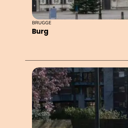
BRUGGE
Burg