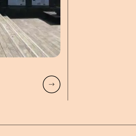
Meer lezen