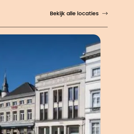
Bekijk alle locaties