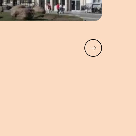
Meer lezen