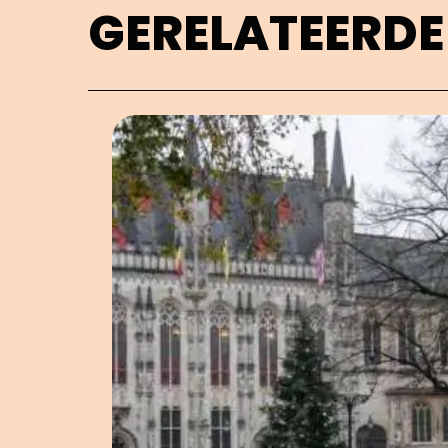
GERELATEERDE