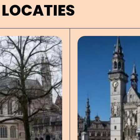
 LOCATIES