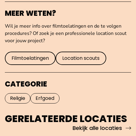
MEER WETEN?
Wil je meer info over filmtoelatingen en de te volgen
procedures? Of zoek je een professionele location scout
voor jouw project?
Filmtoelatingen
Location scouts
CATEGORIE
Religie
Erfgoed
GERELATEERDE LOCATIES
Bekijk alle locaties