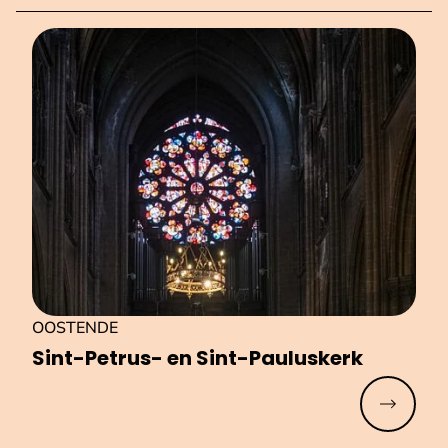
OOSTENDE
Sint-Petrus- en Sint-Pauluskerk
Meer lez