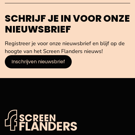
SCHRIJF JE IN VOOR ONZE
NIEUWSBRIEF
Registreer je voor onze nieuwsbrief en blijf op de
hoogte van het Screen Flanders nieuws!
Inschrijven nieuwsbrief