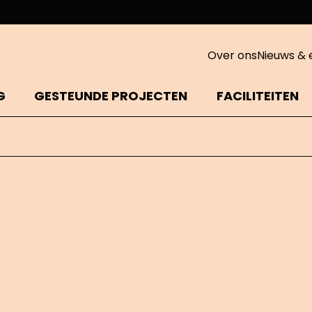
Over ons
Nieuws & 
G
GESTEUNDE PROJECTEN
FACILITEITEN