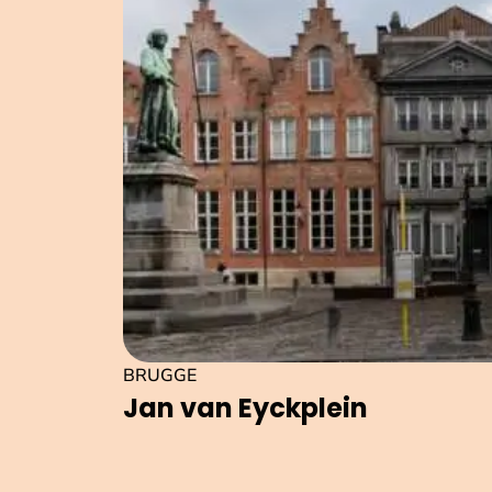
BRUGGE
Jan van Eyckplein