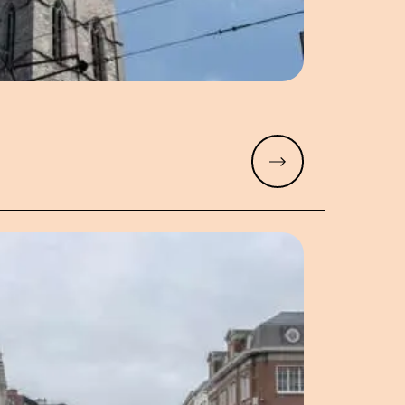
Meer lezen