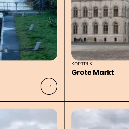
KORTRIJK
Grote Markt
Meer lezen