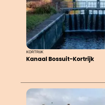
KORTRIJK
Kanaal Bossuit-Kortrijk