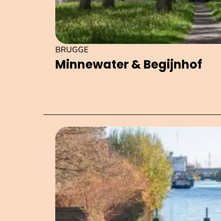
BRUGGE
Minnewater & Begijnhof