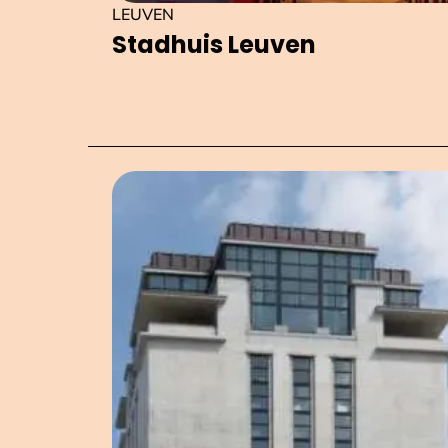
LEUVEN
Stadhuis Leuven