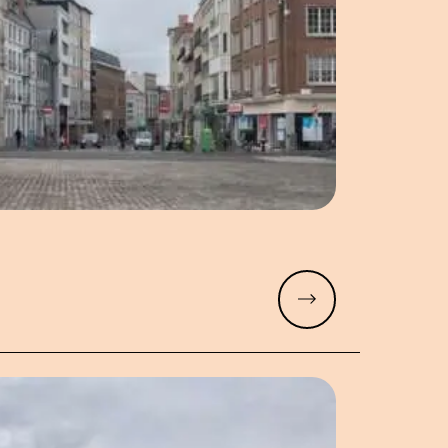
Meer lezen