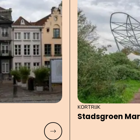
KORTRIJK
Stadsgroen Mar
Meer lezen