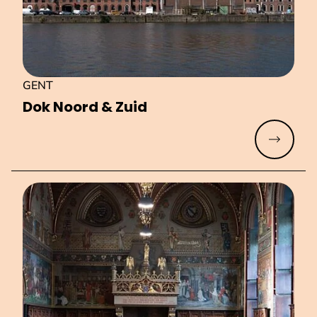
GENT
Dok Noord & Zuid
Meer lez