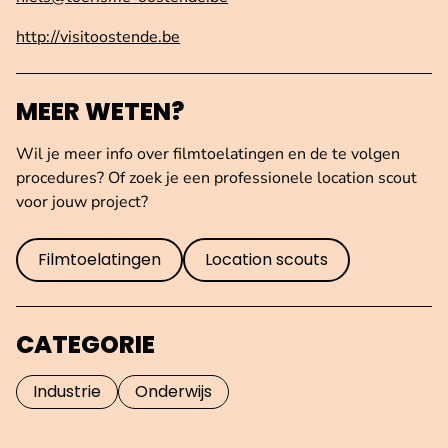
http://visitoostende.be
MEER WETEN?
Wil je meer info over filmtoelatingen en de te volgen
procedures? Of zoek je een professionele location scout
voor jouw project?
Filmtoelatingen
Location scouts
CATEGORIE
Industrie
Onderwijs