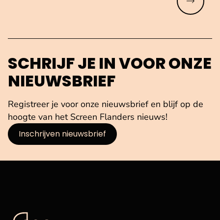
Meer lez
SCHRIJF JE IN VOOR ONZE
NIEUWSBRIEF
Registreer je voor onze nieuwsbrief en blijf op de
hoogte van het Screen Flanders nieuws!
Inschrijven nieuwsbrief