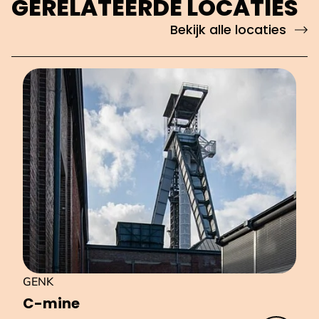
GERELATEERDE LOCATIES
Bekijk alle locaties
GENK
C-mine