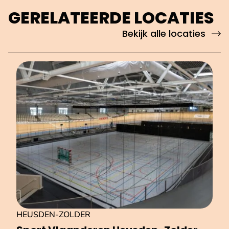
GERELATEERDE LOCATIES
Bekijk alle locaties
HEUSDEN-ZOLDER