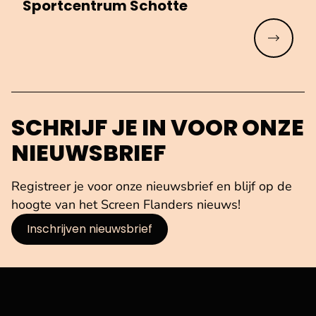
Sport­cen­trum Schotte
Meer lez
SCHRIJF JE IN VOOR ONZE
NIEUWSBRIEF
Registreer je voor onze nieuwsbrief en blijf op de
hoogte van het Screen Flanders nieuws!
Inschrijven nieuwsbrief