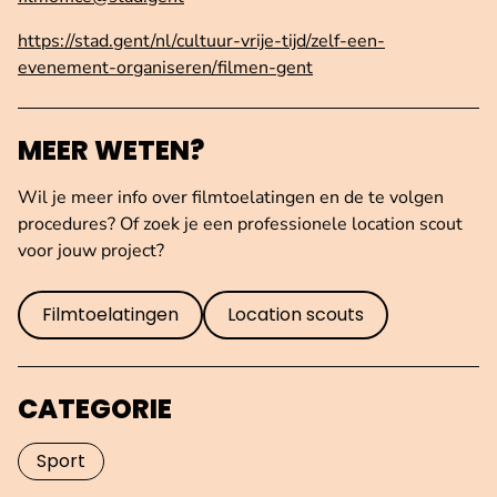
https://stad.gent/nl/cultuur-vrije-tijd/zelf-een-
evenement-organiseren/filmen-gent
MEER WETEN?
Wil je meer info over filmtoelatingen en de te volgen
procedures? Of zoek je een professionele location scout
voor jouw project?
Filmtoelatingen
Location scouts
CATEGORIE
Sport