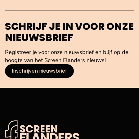
SCHRIJF JE IN VOOR ONZE
NIEUWSBRIEF
Registreer je voor onze nieuwsbrief en blijf op de
hoogte van het Screen Flanders nieuws!
Inschrijven nieuwsbrief