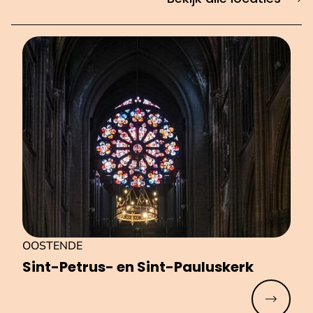
OOSTENDE
Sint-Petrus- en Sint-Pauluskerk
Meer lez