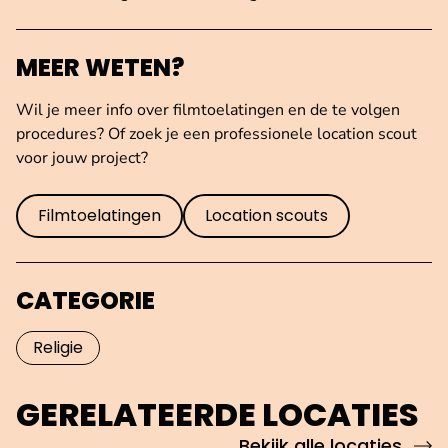
MEER WETEN?
Wil je meer info over filmtoelatingen en de te volgen
procedures? Of zoek je een professionele location scout
voor jouw project?
Filmtoelatingen
Location scouts
CATEGORIE
Religie
GERELATEERDE LOCATIES
Bekijk alle locaties