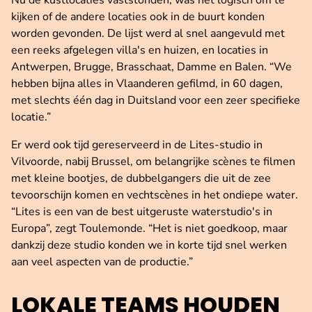
kijken of de andere locaties ook in de buurt konden
worden gevonden. De lijst werd al snel aangevuld met
een reeks afgelegen villa's en huizen, en locaties in
Antwerpen, Brugge, Brasschaat, Damme en Balen. “We
hebben bijna alles in Vlaanderen gefilmd, in 60 dagen,
met slechts één dag in Duitsland voor een zeer specifieke
locatie.”
Er werd ook tijd gereserveerd in de Lites-studio in
Vilvoorde, nabij Brussel, om belangrijke scènes te filmen
met kleine bootjes, de dubbelgangers die uit de zee
tevoorschijn komen en vechtscènes in het ondiepe water.
“Lites is een van de best uitgeruste waterstudio's in
Europa”, zegt Toulemonde. “Het is niet goedkoop, maar
dankzij deze studio konden we in korte tijd snel werken
aan veel aspecten van de productie.”
LOKALE TEAMS HOUDEN