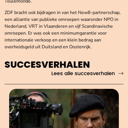
Toulemonde.
ZDF bracht ook bijdragen in van het New8-partnerschap,
een alliantie van publieke omroepen waaronder NPO in
Nederland, VRT in Vlaanderen en vijf Scandinavische
omroepen. Er was ook een minimumgarantie voor
internationale verkoop en een klein bedrag aan
overheidsgeld uit Duitsland en Oostenrijk.
SUCCESVERHALEN
Lees alle succesverhalen