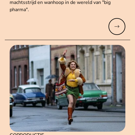
machtsstrijd en wanhoop in de wereld van "big
pharma".
Meer lez