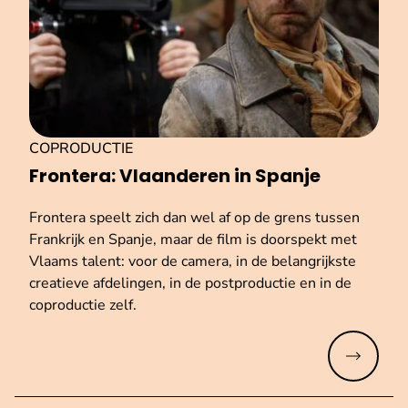
COPRODUCTIE
Frontera: Vlaanderen in Spanje
Frontera speelt zich dan wel af op de grens tussen
Frankrijk en Spanje, maar de film is doorspekt met
Vlaams talent: voor de camera, in de belangrijkste
creatieve afdelingen, in de postproductie en in de
coproductie zelf.
Meer lez