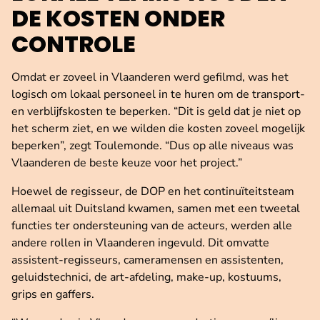
DE KOSTEN ONDER
CONTROLE
Omdat er zoveel in Vlaanderen werd gefilmd, was het
logisch om lokaal personeel in te huren om de transport-
en verblijfskosten te beperken. “Dit is geld dat je niet op
het scherm ziet, en we wilden die kosten zoveel mogelijk
beperken”, zegt Toulemonde. “Dus op alle niveaus was
Vlaanderen de beste keuze voor het project.”
Hoewel de regisseur, de DOP en het continuïteitsteam
allemaal uit Duitsland kwamen, samen met een tweetal
functies ter ondersteuning van de acteurs, werden alle
andere rollen in Vlaanderen ingevuld. Dit omvatte
assistent-regisseurs, cameramensen en assistenten,
geluidstechnici, de art-afdeling, make-up, kostuums,
grips en gaffers.