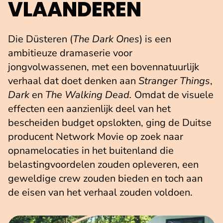
VLAANDEREN
Die Düsteren (
The Dark Ones
) is een
ambitieuze dramaserie voor
jongvolwassenen, met een bovennatuurlijk
verhaal dat doet denken aan
Stranger Things
,
Dark
en
The Walking Dead.
Omdat de visuele
effecten een aanzienlijk deel van het
bescheiden budget opslokten, ging de Duitse
producent Network Movie op zoek naar
opnamelocaties in het buitenland die
belastingvoordelen zouden opleveren, een
geweldige crew zouden bieden en toch aan
de eisen van het verhaal zouden voldoen.