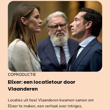
COPRODUCTIE
Elixer: een locatietour door
Vlaanderen
Locaties uit heel Vlaanderen kwamen samen om
Elixer te maken, een verhaal over intriges,