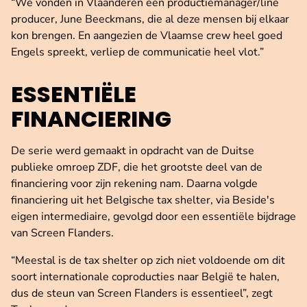
“We vonden in Vlaanderen een productiemanager/line
producer, June Beeckmans, die al deze mensen bij elkaar
kon brengen. En aangezien de Vlaamse crew heel goed
Engels spreekt, verliep de communicatie heel vlot.”
ESSENTIËLE
FINANCIERING
De serie werd gemaakt in opdracht van de Duitse
publieke omroep ZDF, die het grootste deel van de
financiering voor zijn rekening nam. Daarna volgde
financiering uit het Belgische tax shelter, via Beside's
eigen intermediaire, gevolgd door een essentiële bijdrage
van Screen Flanders.
“Meestal is de tax shelter op zich niet voldoende om dit
soort internationale coproducties naar België te halen,
dus de steun van Screen Flanders is essentieel”, zegt