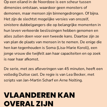
Op een eiland in de Noordzee is een scheur tussen
dimensies ontstaan, waardoor geen monsters of
demonen, maar mensen zijn binnengedrongen. Of bijna.
Het zijn de slechtst mogelijke versies van onszelf,
sinistere dubbelgangers die op belangrijke momenten in
hun leven verkeerde beslissingen hebben genomen en
alles zullen doen voor een tweede kans. Daartoe zijn ze
van plan de plaats van mensen in te nemen. De enige die
hen kan tegenhouden is Soma (Lisa-Marie Koroll), een
jonge vrouw die twijfelt aan haar capaciteiten en op zoek
is naar haar afkomst.
De serie, met zes afleveringen van 45 minuten, heeft een
volledig Duitse cast. De regie is van Lea Becker, met
scripts van Jan-Martin Scharf en Arne Nolting.
VLAANDEREN KAN
OVERAL ZIJN