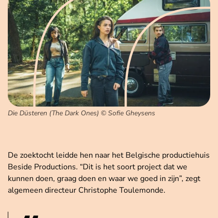
Die Düsteren (The Dark Ones) © Sofie Gheysens
De zoektocht leidde hen naar het Belgische productiehuis
Beside Productions. “Dit is het soort project dat we
kunnen doen, graag doen en waar we goed in zijn”, zegt
algemeen directeur Christophe Toulemonde.