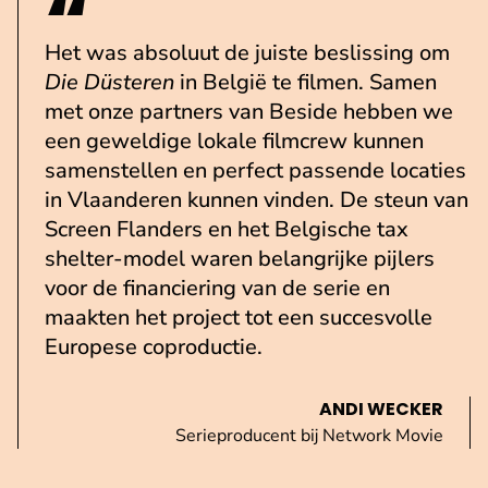
Het was absoluut de juiste beslissing om
Die Düsteren
in België te filmen. Samen
met onze partners van Beside hebben we
een geweldige lokale filmcrew kunnen
samenstellen en perfect passende locaties
in Vlaanderen kunnen vinden. De steun van
Screen Flanders en het Belgische tax
shelter-model waren belangrijke pijlers
voor de financiering van de serie en
maakten het project tot een succesvolle
Europese coproductie.
ANDI WECKER
Serieproducent bij Network Movie