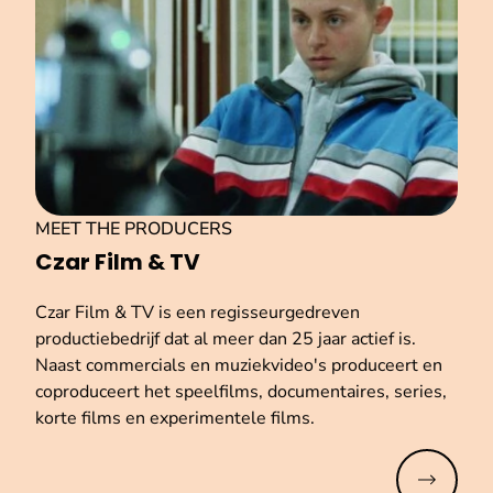
MEET THE PRODUCERS
Czar Film & TV
Czar Film & TV is een regisseurgedreven
productiebedrijf dat al meer dan 25 jaar actief is.
Naast commercials en muziekvideo's produceert en
coproduceert het speelfilms, documentaires, series,
korte films en experimentele films.
Meer lez