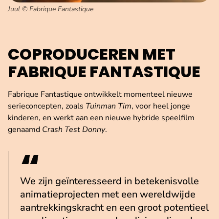
Juul © Fabrique Fantastique
COPRODUCEREN MET
FABRIQUE FANTASTIQUE
Fabrique Fantastique ontwikkelt momenteel nieuwe
serieconcepten, zoals
Tuinman Tim
, voor heel jonge
kinderen, en werkt aan een nieuwe hybride speelfilm
genaamd
Crash Test Donny
.
We zijn geïnteresseerd in betekenisvolle
animatieprojecten met een wereldwijde
aantrekkingskracht en een groot potentieel