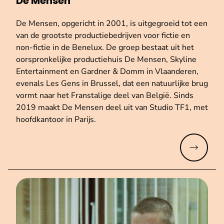
De Mensen
De Mensen, opgericht in 2001, is uitgegroeid tot een
van de grootste productiebedrijven voor fictie en
non-fictie in de Benelux. De groep bestaat uit het
oorspronkelijke productiehuis De Mensen, Skyline
Entertainment en Gardner & Domm in Vlaanderen,
evenals Les Gens in Brussel, dat een natuurlijke brug
vormt naar het Franstalige deel van België. Sinds
2019 maakt De Mensen deel uit van Studio TF1, met
hoofdkantoor in Parijs.
Meer lez