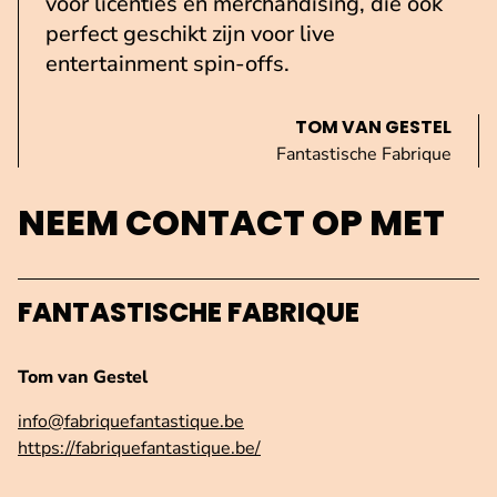
voor licenties en merchandising, die ook
perfect geschikt zijn voor live
entertainment spin-offs.
TOM VAN GESTEL
Fantastische Fabrique
NEEM CONTACT OP MET
FANTASTISCHE FABRIQUE
Tom van Gestel
info@fabriquefantastique.be
https://fabriquefantastique.be/