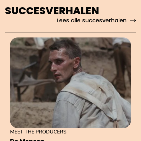
SUCCESVERHALEN
Lees alle succesverhalen
MEET THE PRODUCERS