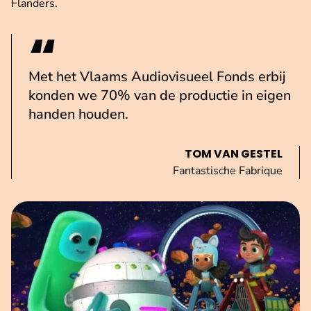
Flanders.
Met het Vlaams Audiovisueel Fonds erbij
konden we 70% van de productie in eigen
handen houden.
TOM VAN GESTEL
Fantastische Fabrique