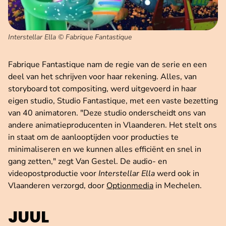
Interstellar Ella © Fabrique Fantastique
Fabrique Fantastique nam de regie van de serie en een
deel van het schrijven voor haar rekening. Alles, van
storyboard tot compositing, werd uitgevoerd in haar
eigen studio, Studio Fantastique, met een vaste bezetting
van 40 animatoren. "Deze studio onderscheidt ons van
andere animatieproducenten in Vlaanderen. Het stelt ons
in staat om de aanlooptijden voor producties te
minimaliseren en we kunnen alles efficiënt en snel in
gang zetten," zegt Van Gestel. De audio- en
videopostproductie voor
Interstellar Ella
werd ook in
Vlaanderen verzorgd, door
Optionmedia
in Mechelen.
JUUL