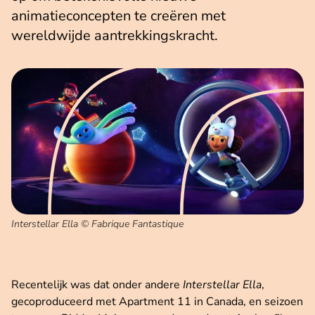
animatieconcepten te creëren met
wereldwijde aantrekkingskracht.
Interstellar Ella © Fabrique Fantastique
Recentelijk was dat onder andere
Interstellar Ella
,
gecoproduceerd met Apartment 11 in Canada, en seizoen