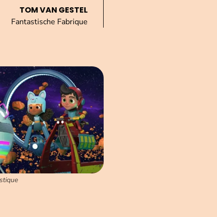
TOM VAN GESTEL
Fantastische Fabrique
astique