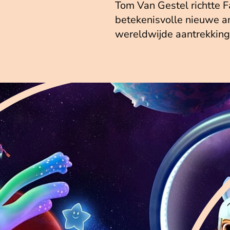
Tom Van Gestel richtte 
betekenisvolle nieuwe a
wereldwijde aantrekking