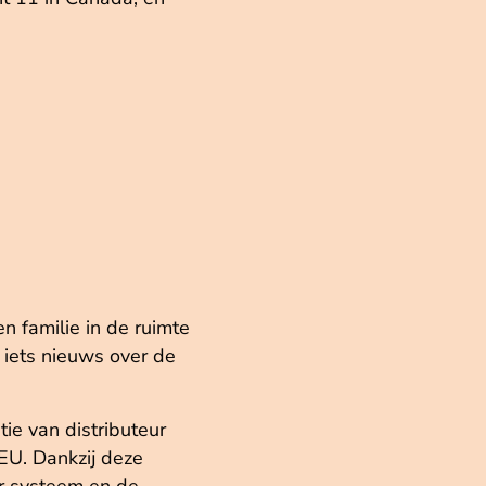
n familie in de ruimte
 iets nieuws over de
ie van distributeur
EU. Dankzij deze