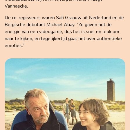
Vanhaecke.
De co-regisseurs waren Safi Graauw uit Nederland en de
Belgische debutant Michael Abay. “Ze gaven het de
energie van een videogame, dus het is snel en leuk om
naar te kijken, en tegelijkertijd gaat het over authentieke
emoties.”