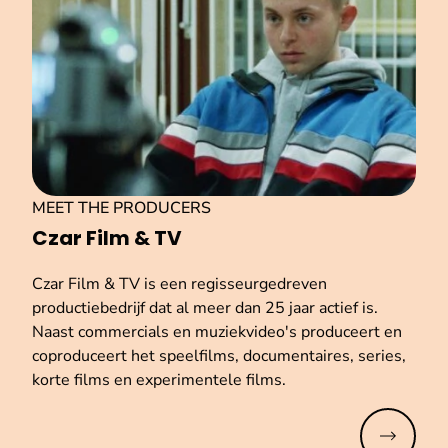
MEET THE PRODUCERS
Czar Film & TV
Czar Film & TV is een regisseurgedreven
productiebedrijf dat al meer dan 25 jaar actief is.
Naast commercials en muziekvideo's produceert en
coproduceert het speelfilms, documentaires, series,
korte films en experimentele films.
Meer lez