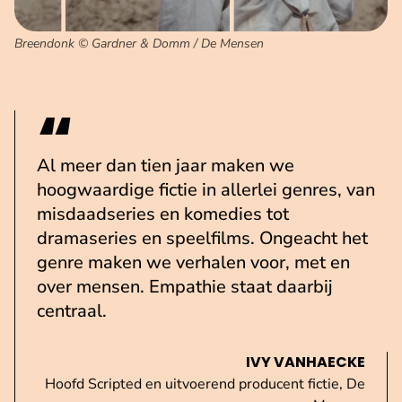
Breendonk © Gardner & Domm / De Mensen
Al meer dan tien jaar maken we
hoogwaardige fictie in allerlei genres, van
misdaadseries en komedies tot
dramaseries en speelfilms. Ongeacht het
genre maken we verhalen voor, met en
over mensen. Empathie staat daarbij
centraal.
IVY VANHAECKE
Hoofd Scripted en uitvoerend producent fictie, De