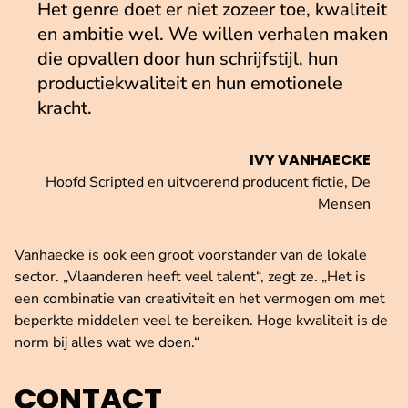
Het genre doet er niet zozeer toe, kwaliteit
en ambitie wel. We willen verhalen maken
die opvallen door hun schrijfstijl, hun
productiekwaliteit en hun emotionele
kracht.
IVY VANHAECKE
Hoofd Scripted en uitvoerend producent fictie, De
Mensen
Vanhaecke is ook een groot voorstander van de lokale
sector. „Vlaanderen heeft veel talent“, zegt ze. „Het is
een combinatie van creativiteit en het vermogen om met
beperkte middelen veel te bereiken. Hoge kwaliteit is de
norm bij alles wat we doen.“
CONTACT