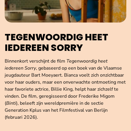
TEGENWOORDIG HEET
IEDEREEN SORRY
Binnenkort verschijnt de film
Tegenwoordig heet
iedereen Sorry
, gebaseerd op een boek van de Vlaamse
jeugdauteur Bart Moeyaert. Bianca voelt zich onzichtbaar
voor haar ouders, maar een onverwachte ontmoeting met
haar favoriete actrice, Billie King, helpt haar zichzelf te
vinden. De film, geregisseerd door Frederike Migom
(
Binti
), beleeft zijn wereldpremière in de sectie
Generation Kplus van het Filmfestival van Berlijn
(februari 2026).