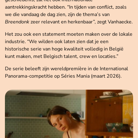
aantrekkingskracht hebben. “In tijden van conflict, zoals
we die vandaag de dag zien, zijn de thema’s van
Breendonk
zeer relevant en herkenbaar”, zegt Vanhaecke.
Het zou ook een statement moeten maken over de lokale
industrie. “We wilden ook laten zien dat je een
historische serie van hoge kwaliteit volledig in België
kunt maken, met Belgisch talent, crew en locaties.”
De serie beleeft zijn wereldpremière in de International
Panorama-competitie op Séries Mania (maart 2026).