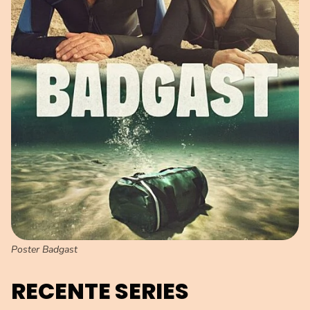
Poster Badgast
RECENTE SERIES