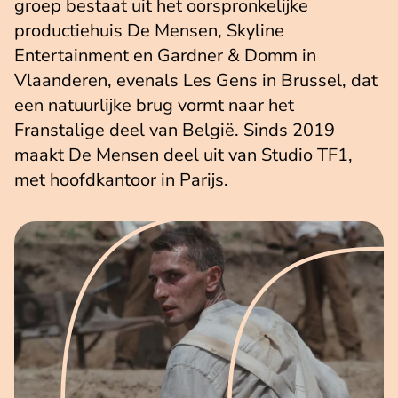
groep bestaat uit het oorspronkelijke
productiehuis De Mensen, Skyline
Entertainment en Gardner & Domm in
Vlaanderen, evenals Les Gens in Brussel, dat
een natuurlijke brug vormt naar het
Franstalige deel van België. Sinds 2019
maakt De Mensen deel uit van Studio TF1,
met hoofdkantoor in Parijs.