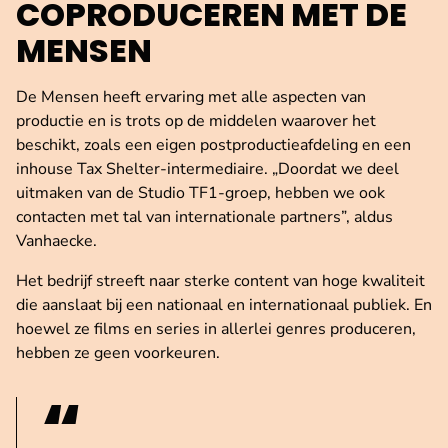
COPRODUCEREN MET DE
MENSEN
De Mensen heeft ervaring met alle aspecten van
productie en is trots op de middelen waarover het
beschikt, zoals een eigen postproductieafdeling en een
inhouse Tax Shelter-intermediaire. „Doordat we deel
uitmaken van de Studio TF1-groep, hebben we ook
contacten met tal van internationale partners”, aldus
Vanhaecke.
Het bedrijf streeft naar sterke content van hoge kwaliteit
die aanslaat bij een nationaal en internationaal publiek. En
hoewel ze films en series in allerlei genres produceren,
hebben ze geen voorkeuren.