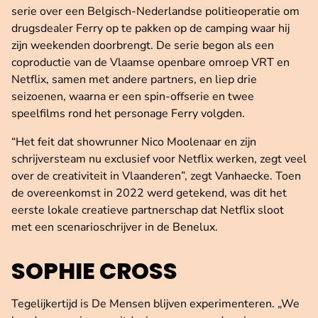
serie over een Belgisch-Nederlandse politieoperatie om
drugsdealer Ferry op te pakken op de camping waar hij
zijn weekenden doorbrengt. De serie begon als een
coproductie van de Vlaamse openbare omroep VRT en
Netflix, samen met andere partners, en liep drie
seizoenen, waarna er een spin-offserie en twee
speelfilms rond het personage Ferry volgden.
“Het feit dat showrunner Nico Moolenaar en zijn
schrijversteam nu exclusief voor Netflix werken, zegt veel
over de creativiteit in Vlaanderen”, zegt Vanhaecke. Toen
de overeenkomst in 2022 werd getekend, was dit het
eerste lokale creatieve partnerschap dat Netflix sloot
met een scenarioschrijver in de Benelux.
SOPHIE CROSS
Tegelijkertijd is De Mensen blijven experimenteren. „We