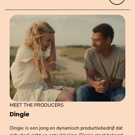
MEET THE PRODUCERS
Dingie
Dingie is een jong en dynamisch productiebedrijf dat