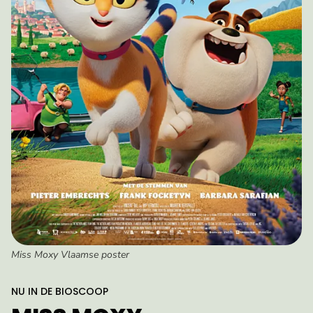
Miss Moxy Vlaamse poster
:
NU IN DE BIOSCOOP