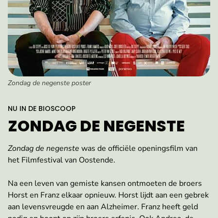
Zondag de negenste poster
:
NU IN DE BIOSCOOP
ZONDAG DE NEGENSTE
Zondag de negenste
was de officiële openingsfilm van
het Filmfestival van Oostende.
Na een leven van gemiste kansen ontmoeten de broers
Horst en Franz elkaar opnieuw. Horst lijdt aan een gebrek
aan levensvreugde en aan Alzheimer. Franz heeft geld