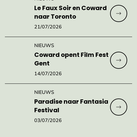
Le Faux Soir en Coward
Meer lez
naar Toronto
21/07/2026
NIEUWS
Coward opent Film Fest
Meer lez
Gent
14/07/2026
NIEUWS
Paradise naar Fantasia
Meer lez
Festival
03/07/2026