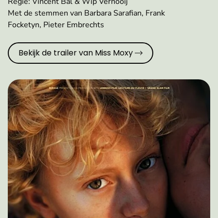
Regie: Vincent Bal & Wip Vernooij
Met de stemmen van Barbara Sarafian, Frank
Focketyn, Pieter Embrechts
Bekijk de trailer van Miss Moxy