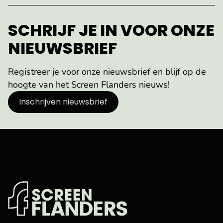
SCHRIJF JE IN VOOR ONZE
NIEUWSBRIEF
Registreer je voor onze nieuwsbrief en blijf op de
hoogte van het Screen Flanders nieuws!
Inschrijven nieuwsbrief