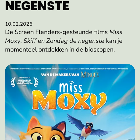
NEGENSTE
10.02.2026
De Screen Flanders-gesteunde films
Miss
Moxy
,
Skiff en Zondag de negenste
kan je
momenteel ontdekken in de bioscopen.