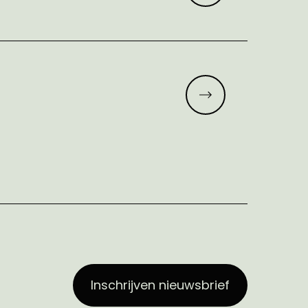
Meer lezen
Inschrijven nieuwsbrief