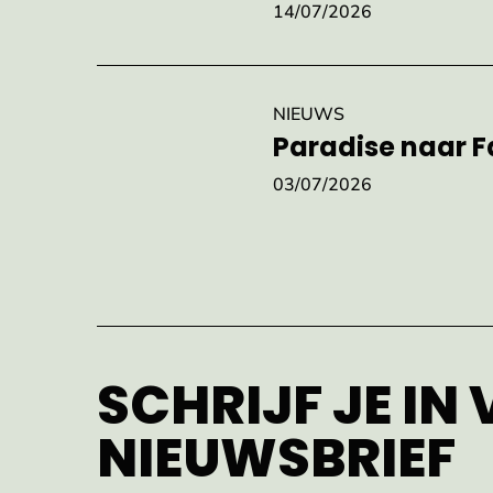
14/07/2026
NIEUWS
Paradise naar F
03/07/2026
SCHRIJF JE IN
NIEUWSBRIEF