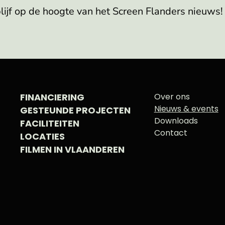
blijf op de hoogte van het Screen Flanders nieuws!
FINANCIERING
Over ons
Nieuws & events
GESTEUNDE PROJECTEN
Downloads
FACILITEITEN
Contact
LOCATIES
FILMEN IN VLAANDEREN