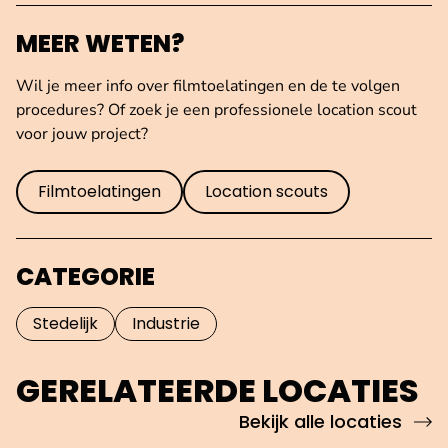
MEER WETEN?
Wil je meer info over filmtoelatingen en de te volgen
procedures? Of zoek je een professionele location scout
voor jouw project?
Filmtoelatingen
Location scouts
CATEGORIE
Stedelijk
Industrie
GERELATEERDE LOCATIES
Bekijk alle locaties