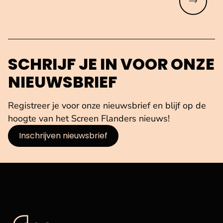
Meer lez
SCHRIJF JE IN VOOR ONZE
NIEUWSBRIEF
Registreer je voor onze nieuwsbrief en blijf op de
hoogte van het Screen Flanders nieuws!
Inschrijven nieuwsbrief