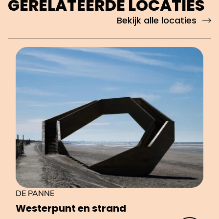
GERELATEERDE LOCATIES
Bekijk alle locaties
DE PANNE
Westerpunt en strand