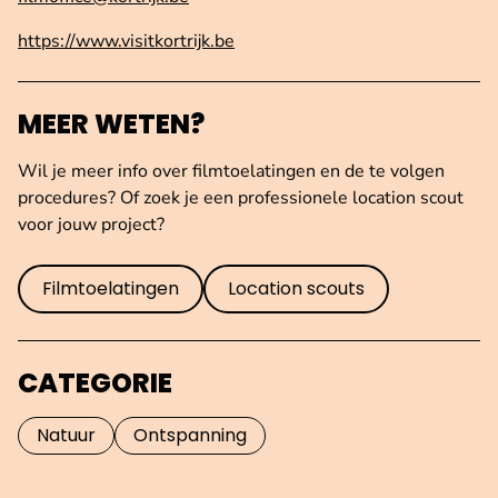
https://www.visitkortrijk.be
MEER WETEN?
Wil je meer info over filmtoelatingen en de te volgen
procedures? Of zoek je een professionele location scout
voor jouw project?
Filmtoelatingen
Location scouts
CATEGORIE
Natuur
Ontspanning