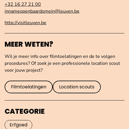
+32 16 27 21 00
innameopenbaardomein@leuven.be
http://visitleuven.be
MEER WETEN?
Wil je meer info over filmtoelatingen en de te volgen
procedures? Of zoek je een professionele location scout
voor jouw project?
Filmtoelatingen
Location scouts
CATEGORIE
Erfgoed