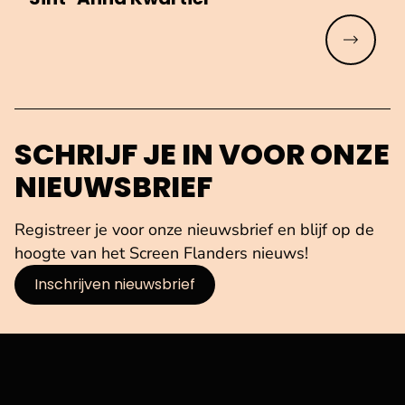
Meer lez
SCHRIJF JE IN VOOR ONZE
NIEUWSBRIEF
Registreer je voor onze nieuwsbrief en blijf op de
hoogte van het Screen Flanders nieuws!
Inschrijven nieuwsbrief