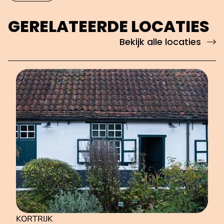
GERELATEERDE LOCATIES
Bekijk alle locaties
KORTRIJK