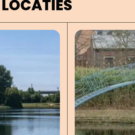
 LOCATIES