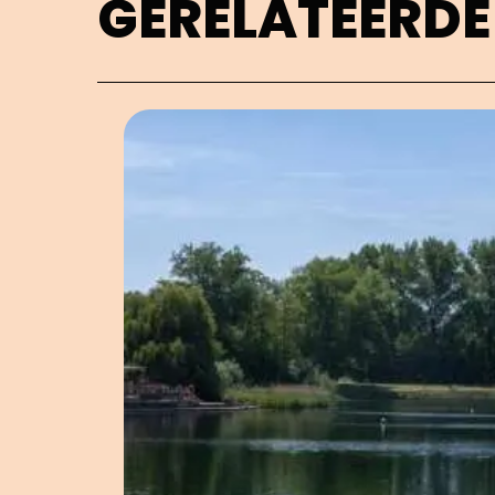
GERELATEERDE