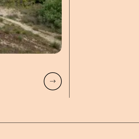
Meer lezen