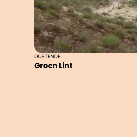
OOSTENDE
Groen Lint