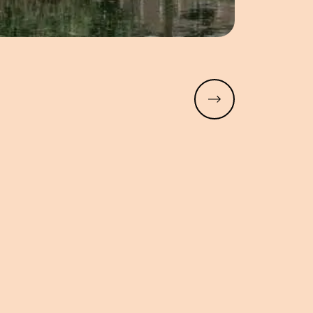
Meer lezen