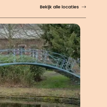
Bekijk alle locaties