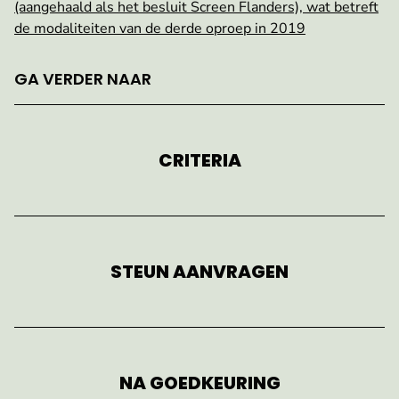
(aangehaald als het besluit Screen Flanders), wat betreft
de modaliteiten van de derde oproep in 2019
GA VERDER NAAR
CRITERIA
STEUN AANVRAGEN
NA GOEDKEURING