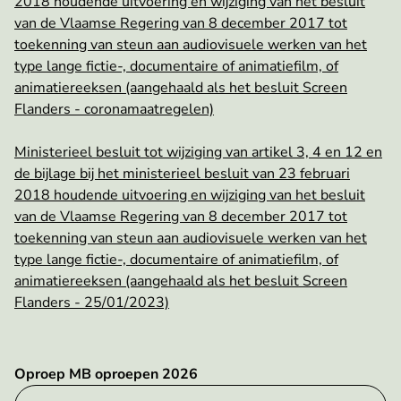
2018 houdende uitvoering en wijziging van het besluit
van de Vlaamse Regering van 8 december 2017 tot
toekenning van steun aan audiovisuele werken van het
type lange fictie-, documentaire of animatiefilm, of
animatiereeksen (aangehaald als het besluit Screen
Flanders - coronamaatregelen)
Ministerieel besluit tot wijziging van artikel 3, 4 en 12 en
de bijlage bij het ministerieel besluit van 23 februari
2018 houdende uitvoering en wijziging van het besluit
van de Vlaamse Regering van 8 december 2017 tot
toekenning van steun aan audiovisuele werken van het
type lange fictie-, documentaire of animatiefilm, of
animatiereeksen (aangehaald als het besluit Screen
Flanders - 25/01/2023)
Oproep MB oproepen 2026