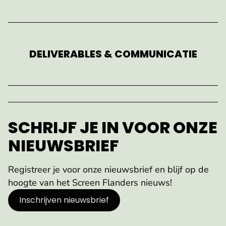
DELIVERABLES & COMMUNICATIE
SCHRIJF JE IN VOOR ONZE
NIEUWSBRIEF
Registreer je voor onze nieuwsbrief en blijf op de
hoogte van het Screen Flanders nieuws!
Inschrijven nieuwsbrief