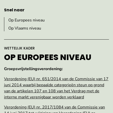
Snel naar
Op Europees niveau
Op Vlaams niveau
:
WETTELIJK KADER
OP EUROPEES NIVEAU
Groepsvrijstellingsverordening:
Verordening (EU) nr. 651/2014 van de Commissie van 17
juni 2014 waarbij bepaalde categorieën steun op grond
van de artikelen 107 en 108 van het Verdrag met de
interne markt verenigbaar worden verklaard
Verordening (EU) nr. 2017/1084 van de Commissie van