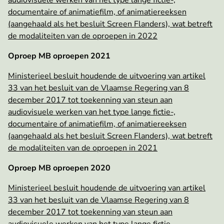
audiovisuele werken van het type lange fictie-,
documentaire of animatiefilm, of animatiereeksen
(aangehaald als het besluit Screen Flanders), wat betreft
de modaliteiten van de oproepen in 2022
Oproep MB oproepen 2021
Ministerieel besluit houdende de uitvoering van artikel
33 van het besluit van de Vlaamse Regering van 8
december 2017 tot toekenning van steun aan
audiovisuele werken van het type lange fictie-,
documentaire of animatiefilm, of animatiereeksen
(aangehaald als het besluit Screen Flanders), wat betreft
de modaliteiten van de oproepen in 2021
Oproep MB oproepen 2020
Ministerieel besluit houdende de uitvoering van artikel
33 van het besluit van de Vlaamse Regering van 8
december 2017 tot toekenning van steun aan