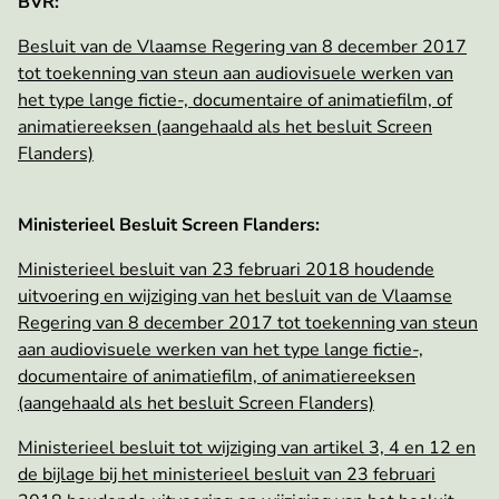
BVR:
Besluit van de Vlaamse Regering van 8 december 2017
tot toekenning van steun aan audiovisuele werken van
het type lange fictie-, documentaire of animatiefilm, of
animatiereeksen (aangehaald als het besluit Screen
Flanders)
Ministerieel Besluit Screen Flanders:
Ministerieel besluit van 23 februari 2018 houdende
uitvoering en wijziging van het besluit van de Vlaamse
Regering van 8 december 2017 tot toekenning van steun
aan audiovisuele werken van het type lange fictie-,
documentaire of animatiefilm, of animatiereeksen
(aangehaald als het besluit Screen Flanders)
Ministerieel besluit tot wijziging van artikel 3, 4 en 12 en
de bijlage bij het ministerieel besluit van 23 februari