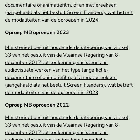
documentaire of animatiefilm, of animatiereeksen
(aangehaald als het besluit Screen Flanders), wat betreft
de modaliteiten van de oproepen in 2024
Oproep MB oproepen 2023
Ministerieel besluit houdende de uitvoering van artikel
33 van het besluit van de Vlaamse Regering van 8
december 2017 tot toekenning van steun aan
audiovisuele werken van het type lange fictie-,
documentaire of animatiefilm, of animatiereeksen
(aangehaald als het besluit Screen Flanders), wat betreft
de modaliteiten van de oproepen in 2023
Oproep MB oproepen 2022
Ministerieel besluit houdende de uitvoering van artikel
33 van het besluit van de Vlaamse Regering van 8
december 2017 tot toekenning van steun aan