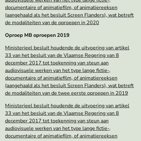
audiovisuele werken van het type lange fictie-,
documentaire of animatiefilm, of animatiereeksen
(aangehaald als het besluit Screen Flanders), wat betreft
de modaliteiten van de oproepen in 2020
Oproep MB oproepen 2019
Ministerieel besluit houdende de uitvoering van artikel
33 van het besluit van de Vlaamse Regering van 8
december 2017 tot toekenning van steun aan
audiovisuele werken van het type lange fictie-,
documentaire of animatiefilm, of animatiereeksen
(aangehaald als het besluit Screen Flanders), wat betreft
de modaliteiten van de twee eerste oproepen in 2019
Ministerieel besluit houdende de uitvoering van artikel
33 van het besluit van de Vlaamse Regering van 8
december 2017 tot toekenning van steun aan
audiovisuele werken van het type lange fictie-,
documentaire of animatiefilm, of animatiereeksen