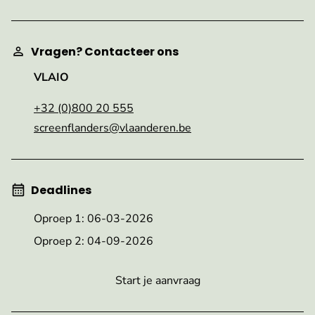
Vragen? Contacteer ons
VLAIO
+32 (0)800 20 555
screenflanders@vlaanderen.be
Deadlines
Oproep 1: 06-03-2026
Oproep 2: 04-09-2026
Start je aanvraag