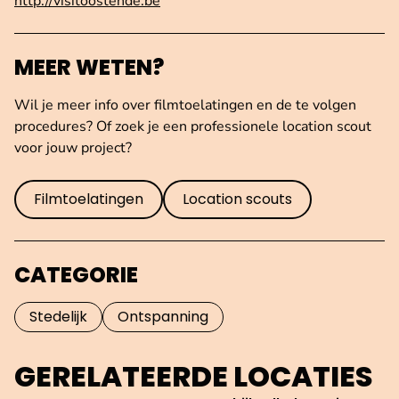
http://visitoostende.be
MEER WETEN?
Wil je meer info over filmtoelatingen en de te volgen
procedures? Of zoek je een professionele location scout
voor jouw project?
Filmtoelatingen
Location scouts
CATEGORIE
Stedelijk
Ontspanning
GERELATEERDE LOCATIES