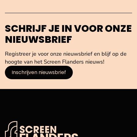
SCHRIJF JE IN VOOR ONZE
NIEUWSBRIEF
Registreer je voor onze nieuwsbrief en blijf op de
hoogte van het Screen Flanders nieuws!
Inschrijven nieuwsbrief