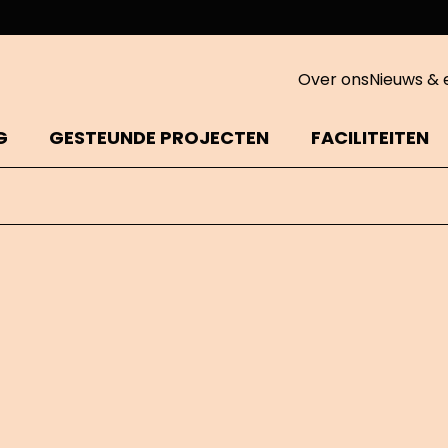
Over ons
Nieuws & 
G
GESTEUNDE PROJECTEN
FACILITEITEN