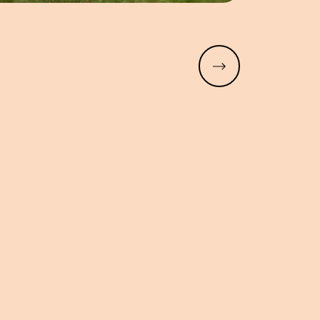
Meer lezen