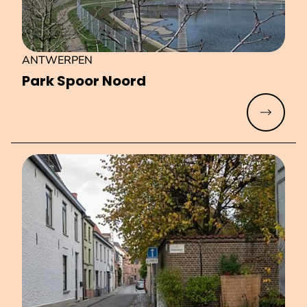
ANTWERPEN
Park Spoor Noord
Meer lez