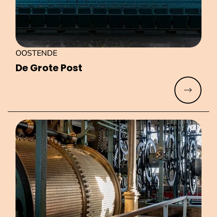
OOSTENDE
De Grote Post
Meer lez