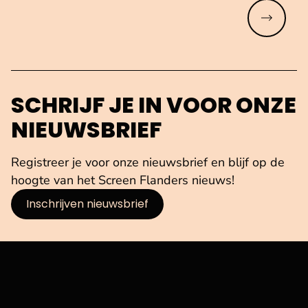
Meer lez
SCHRIJF JE IN VOOR ONZE
NIEUWSBRIEF
Registreer je voor onze nieuwsbrief en blijf op de
hoogte van het Screen Flanders nieuws!
Inschrijven nieuwsbrief