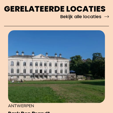
GERELATEERDE LOCATIES
Bekijk alle locaties
ANTWERPEN