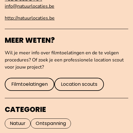
info@natuurlocaties.be
http://natuurlocaties.be
MEER WETEN?
Wil je meer info over filmtoelatingen en de te volgen
procedures? Of zoek je een professionele location scout
voor jouw project?
Filmtoelatingen
Location scouts
CATEGORIE
Natuur
Ontspanning