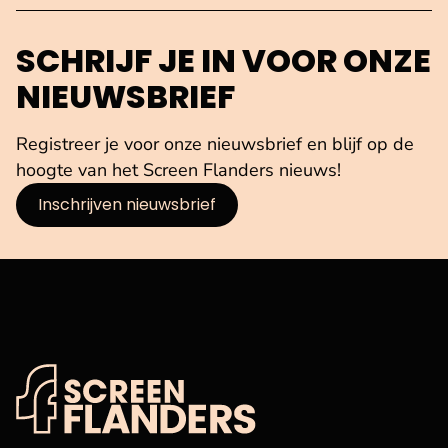
SCHRIJF JE IN VOOR ONZE
NIEUWSBRIEF
Registreer je voor onze nieuwsbrief en blijf op de
hoogte van het Screen Flanders nieuws!
Inschrijven nieuwsbrief