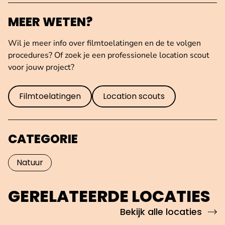
MEER WETEN?
Wil je meer info over filmtoelatingen en de te volgen
procedures? Of zoek je een professionele location scout
voor jouw project?
Filmtoelatingen
Location scouts
CATEGORIE
Natuur
GERELATEERDE LOCATIES
Bekijk alle locaties