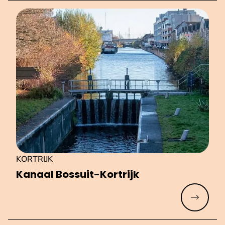
KORTRIJK
Kanaal Bossuit-Kortrijk
Meer lez