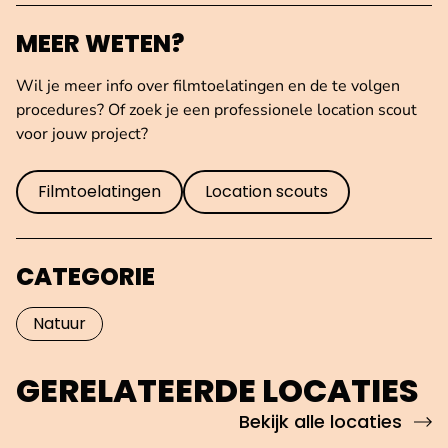
MEER WETEN?
Wil je meer info over filmtoelatingen en de te volgen
procedures? Of zoek je een professionele location scout
voor jouw project?
Filmtoelatingen
Location scouts
CATEGORIE
Natuur
GERELATEERDE LOCATIES
Bekijk alle locaties