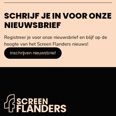
SCHRIJF JE IN VOOR ONZE
NIEUWSBRIEF
Registreer je voor onze nieuwsbrief en blijf op de
hoogte van het Screen Flanders nieuws!
Inschrijven nieuwsbrief