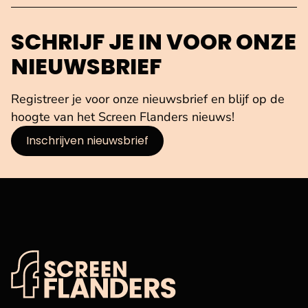
SCHRIJF JE IN VOOR ONZE
NIEUWSBRIEF
Registreer je voor onze nieuwsbrief en blijf op de
hoogte van het Screen Flanders nieuws!
Inschrijven nieuwsbrief