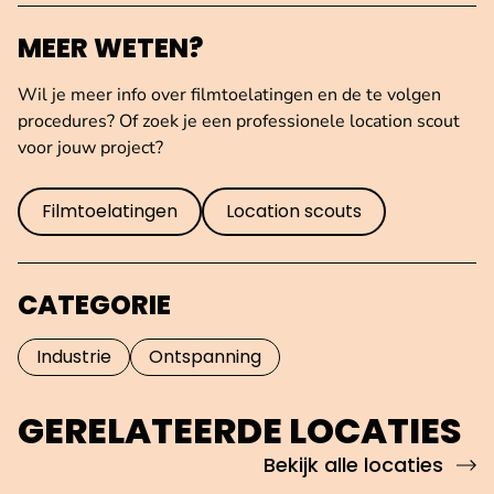
MEER WETEN?
Wil je meer info over filmtoelatingen en de te volgen
procedures? Of zoek je een professionele location scout
voor jouw project?
Filmtoelatingen
Location scouts
CATEGORIE
Industrie
Ontspanning
GERELATEERDE LOCATIES
Bekijk alle locaties