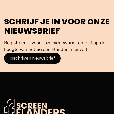
SCHRIJF JE IN VOOR ONZE
NIEUWSBRIEF
Registreer je voor onze nieuwsbrief en blijf op de
hoogte van het Screen Flanders nieuws!
Inschrijven nieuwsbrief