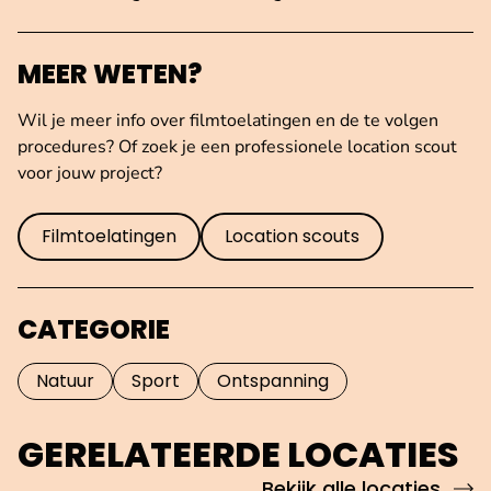
MEER WETEN?
Wil je meer info over filmtoelatingen en de te volgen
procedures? Of zoek je een professionele location scout
voor jouw project?
Filmtoelatingen
Location scouts
CATEGORIE
Natuur
Sport
Ontspanning
GERELATEERDE LOCATIES
Bekijk alle locaties