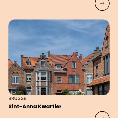
Meer lez
BRUGGE
Sint-Anna Kwartier