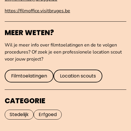
https://filmoffice.visitbruges.be
MEER WETEN?
Wil je meer info over filmtoelatingen en de te volgen
procedures? Of zoek je een professionele location scout
voor jouw project?
Filmtoelatingen
Location scouts
CATEGORIE
Stedelijk
Erfgoed