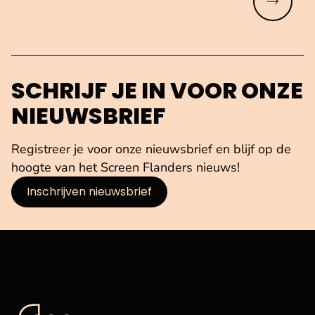
Meer lez
SCHRIJF JE IN VOOR ONZE
NIEUWSBRIEF
Registreer je voor onze nieuwsbrief en blijf op de
hoogte van het Screen Flanders nieuws!
Inschrijven nieuwsbrief