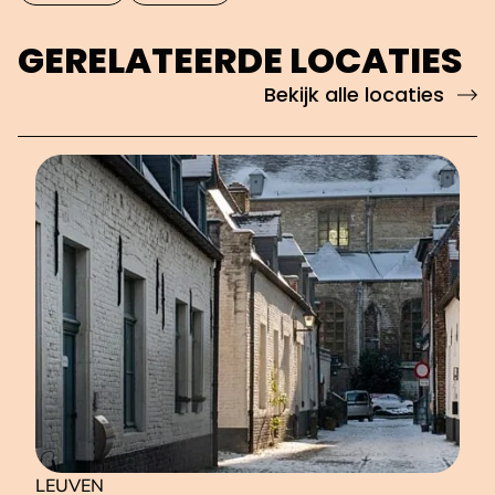
GERELATEERDE LOCATIES
Bekijk alle locaties
LEUVEN