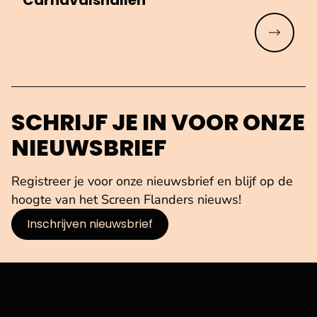
Meer lez
SCHRIJF JE IN VOOR ONZE
NIEUWSBRIEF
Registreer je voor onze nieuwsbrief en blijf op de
hoogte van het Screen Flanders nieuws!
Inschrijven nieuwsbrief