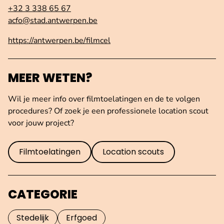
+32 3 338 65 67
acfo@stad.antwerpen.be
https://antwerpen.be/filmcel
MEER WETEN?
Wil je meer info over filmtoelatingen en de te volgen
procedures? Of zoek je een professionele location scout
voor jouw project?
Filmtoelatingen
Location scouts
CATEGORIE
Stedelijk
Erfgoed